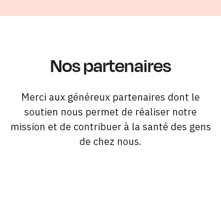
Nos partenaires
Merci aux généreux partenaires dont le
soutien nous permet de réaliser notre
mission et de contribuer à la santé des gens
de chez nous.