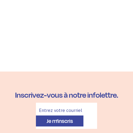
Inscrivez-vous à notre infolettre.
Je m'inscris