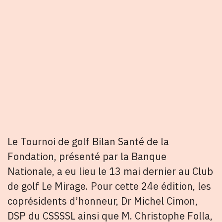
Le Tournoi de golf Bilan Santé de la
Fondation, présenté par la Banque
Nationale, a eu lieu le 13 mai dernier au Club
de golf Le Mirage. Pour cette 24e édition, les
coprésidents d’honneur, Dr Michel Cimon,
DSP du CSSSSL ainsi que M. Christophe Folla,