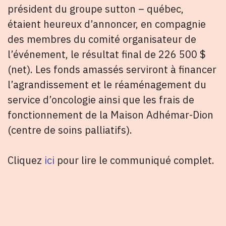
président du groupe sutton – québec,
étaient heureux d’annoncer, en compagnie
des membres du comité organisateur de
l’événement, le résultat final de 226 500 $
(net). Les fonds amassés serviront à financer
l’agrandissement et le réaménagement du
service d’oncologie ainsi que les frais de
fonctionnement de la Maison Adhémar-Dion
(centre de soins palliatifs).
Cliquez
ici
pour lire le communiqué complet.