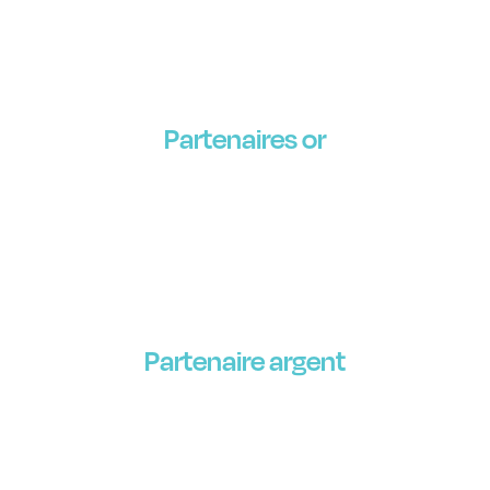
Partenaires or
Partenaire argent