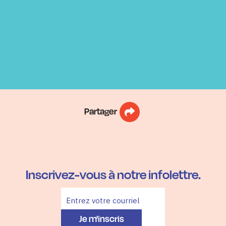
Audrey
Lemieux
Partager
Inscrivez-vous à notre infolettre.
Je m'inscris