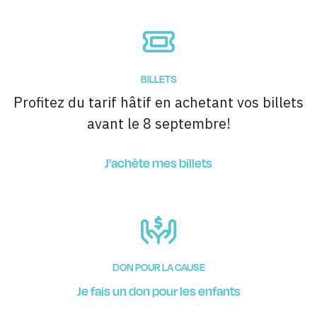
BILLETS
Profitez du tarif hâtif en achetant vos billets
avant le 8 septembre!
J'achète mes billets
DON POUR LA CAUSE
Je fais un don pour les enfants