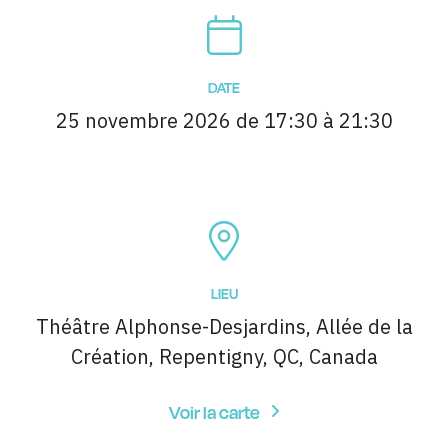
DATE
25 novembre 2026 de 17:30 à 21:30
LIEU
Théâtre Alphonse-Desjardins, Allée de la
Création, Repentigny, QC, Canada
Voir la carte