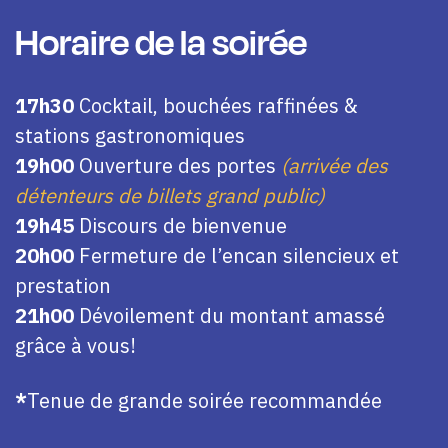
Horaire de la soirée
17h30
Cocktail, bouchées raffinées &
stations gastronomiques
19h00
Ouverture des portes
(arrivée des
détenteurs de billets grand public)
19h45
Discours de bienvenue
20h00
Fermeture de l’encan silencieux et
prestation
21h00
Dévoilement du montant amassé
grâce à vous!
*
Tenue de grande soirée recommandée