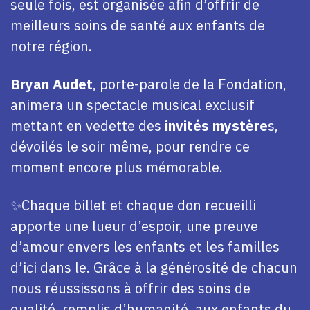
seule fois, est organisée afin d’offrir de
meilleurs soins de santé aux enfants de
notre région.
Bryan Audet
, porte-parole de la Fondation,
animera un spectacle musical exclusif
mettant en vedette des
invités mystère
s,
dévoilés le soir même, pour rendre ce
moment encore plus mémorable.
✨Chaque billet et chaque don recueilli
apporte une lueur d’espoir, une preuve
d’amour envers les enfants et les familles
d’ici dans le. Grâce à la générosité de chacun
nous réussissons à offrir des soins de
qualité, remplis d’humanité, aux enfants du