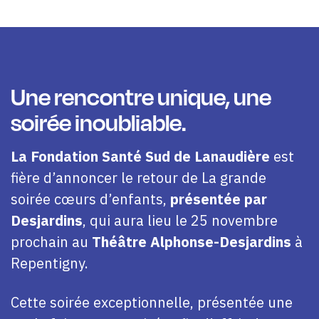
Une rencontre unique, une
soirée inoubliable.
La Fondation Santé Sud de Lanaudière
est
fière d’annoncer le retour de La grande
soirée cœurs d’enfants,
présentée par
Desjardins
, qui aura lieu le 25 novembre
prochain au
Théâtre Alphonse-Desjardins
à
Repentigny.
Cette soirée exceptionnelle, présentée une