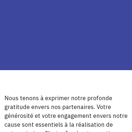
Nous tenons à exprimer notre profonde
gratitude envers nos partenaires. Votre
générosité et votre engagement envers notre
cause sont essentiels à la réalisation de