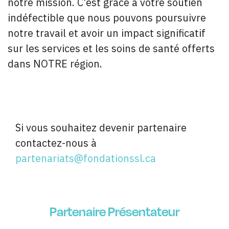
notre mission. C’est grâce à votre soutien
indéfectible que nous pouvons poursuivre
notre travail et avoir un impact significatif
sur les services et les soins de santé offerts
dans NOTRE région.
Merci à nos partenaires
Si vous souhaitez devenir partenaire
contactez-nous à
partenariats@fondationssl.ca
Partenaire Présentateur