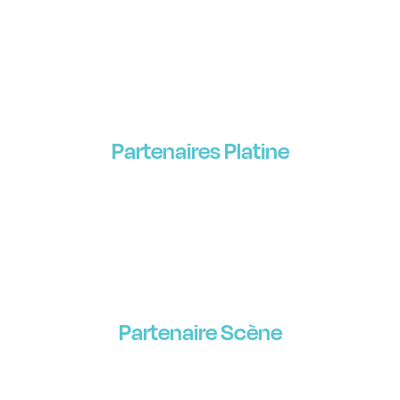
Partenaires Platine
Partenaire Scène