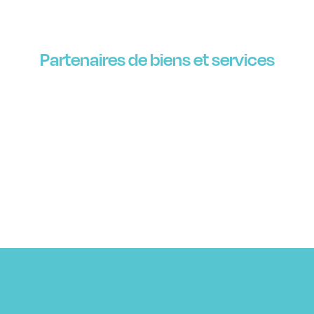
Partenaires de biens et services