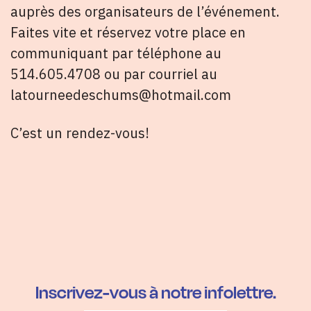
auprès des organisateurs de l’événement.
Faites vite et réservez votre place en
communiquant par téléphone au
514.605.4708 ou par courriel au
latourneedeschums@hotmail.com
C’est un rendez-vous!
Inscrivez-vous à notre infolettre.