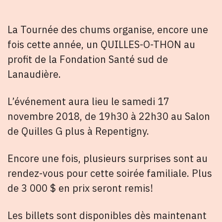
La Tournée des chums organise, encore une
fois cette année, un QUILLES-O-THON au
profit de la Fondation Santé sud de
Lanaudière.
L’événement aura lieu le samedi 17
novembre 2018, de 19h30 à 22h30 au Salon
de Quilles G plus à Repentigny.
Encore une fois, plusieurs surprises sont au
rendez-vous pour cette soirée familiale. Plus
de 3 000 $ en prix seront remis!
Les billets sont disponibles dès maintenant