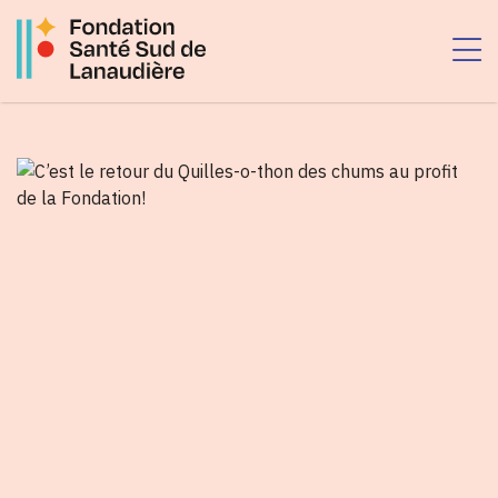
Passer
au
contenu