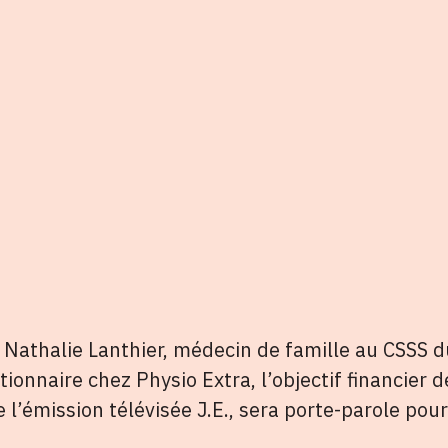
Nathalie Lanthier, médecin de famille au CSSS d
ionnaire chez Physio Extra, l’objectif financier 
l’émission télévisée J.E., sera porte-parole po