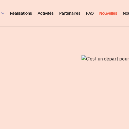
Réalisations
Activités
Partenaires
FAQ
Nouvelles
Nou