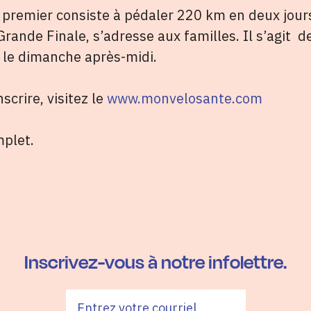
 premier consiste à pédaler 220 km en deux jours 
Grande Finale, s’adresse aux familles. Il s’agit 
s le dimanche après-midi.
scrire, visitez le
www.monvelosante.com
plet.
Inscrivez-vous à notre infolettre.