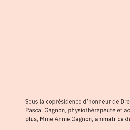
Sous la coprésidence d’honneur de Dre 
Pascal Gagnon, physiothérapeute et act
plus, Mme Annie Gagnon, animatrice de 