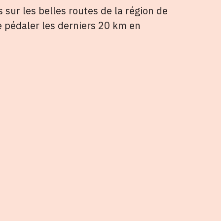
sur les belles routes de la région de
de pédaler les derniers 20 km en