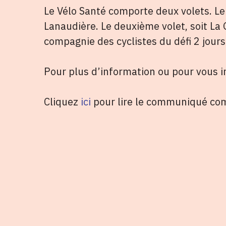
Le Vélo Santé comporte deux volets. Le
Lanaudière. Le deuxième volet, soit La 
compagnie des cyclistes du défi 2 jour
Pour plus d’information ou pour vous in
Cliquez
ici
pour lire le communiqué com