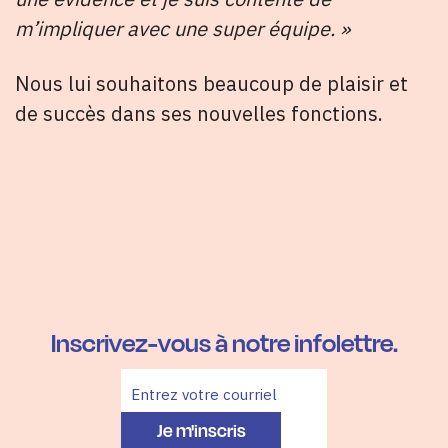
m’impliquer avec une super équipe. »
Nous lui souhaitons beaucoup de plaisir et
de succès dans ses nouvelles fonctions.
Inscrivez-vous à notre infolettre.
Je m'inscris