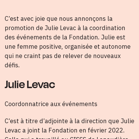
C’est avec joie que nous annonçons la
promotion de Julie Levac à la coordination
des événements de la Fondation. Julie est
une femme positive, organisée et autonome
qui ne craint pas de relever de nouveaux
défis.
Julie Levac
Coordonnatrice aux événements
C’est à titre d’adjointe à la direction que Julie
Levac a joint la Fondation en février 2022.