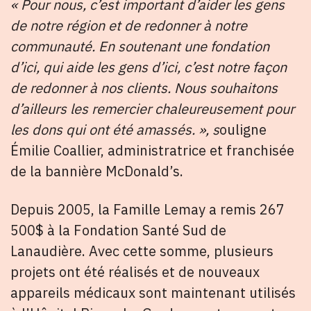
« Pour nous, c’est important d’aider les gens
de notre région et de redonner à notre
communauté. En soutenant une fondation
d’ici, qui aide les gens d’ici, c’est notre façon
de redonner à nos clients. Nous souhaitons
d’ailleurs les remercier chal
eureusement pour
les dons qui ont été amassés. », s
ouligne
Émilie Coallier, administratrice et franchisée
de la bannière McDonald’s.
Depuis 2005, la Famille Lemay a remis 267
500$ à la Fondation Santé Sud de
Lanaudière. Avec cette somme, plusieurs
projets ont été réalisés et de nouveaux
appareils médicaux sont maintenant utilisés