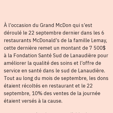
À l’occasion du Grand McDon qui s’est
déroulé le 22 septembre dernier dans les 6
restaurants McDonald’s de la famille Lemay,
cette dernière remet un montant de 7 500$
à la Fondation Santé Sud de Lanaudière pour
améliorer la qualité des soins et l’offre de
service en santé dans le sud de Lanaudière.
Tout au long du mois de septembre, les dons
étaient récoltés en restaurant et le 22
septembre, 10% des ventes de la journée
étaient versés à la cause.