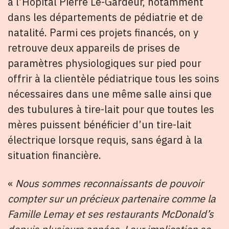
à l’Hôpital Pierre Le-Gardeur, notamment
dans les départements de pédiatrie et de
natalité. Parmi ces projets financés, on y
retrouve deux appareils de prises de
paramètres physiologiques sur pied pour
offrir à la clientèle pédiatrique tous les soins
nécessaires dans une même salle ainsi que
des tubulures à tire-lait pour que toutes les
mères puissent bénéficier d’un tire-lait
électrique lorsque requis, sans égard à la
situation financière.
«
Nous sommes reconnaissants de pouvoir
compter sur un précieux partenaire comme la
Famille Lemay et ses restaurants McDonald’s