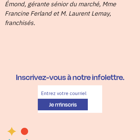
Émond, gérante sénior du marché, Mme
Francine Ferland et M. Laurent Lemay,
franchisés.
Inscrivez-vous à notre infolettre.
Je m'inscris