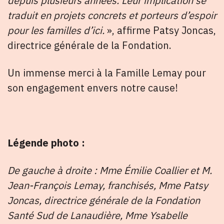
depuis plusieurs années. Leur implication se
traduit en projets concrets et porteurs d’espoir
pour les familles d’ici.
», affirme Patsy Joncas,
directrice générale de la Fondation.
Un immense merci à la Famille Lemay pour
son engagement envers notre cause!
Légende photo :
De gauche à droite : Mme Émilie Coallier et M.
Jean-François Lemay, franchisés, Mme Patsy
Joncas, directrice générale de la Fondation
Santé Sud de Lanaudière, Mme Ysabelle