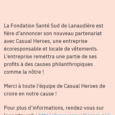
La Fondation Santé Sud de Lanaudière est
fière d’annoncer son nouveau partenariat
avec Casual Heroes, une entreprise
écoresponsable et locale de vêtements.
L’entreprise remettra une partie de ses
profits à des causes philanthropiques
comme la nôtre !
Merci à toute l’équipe de Casual Heroes de
croire en notre cause !
Pour plus d’informations, rendez-vous sur