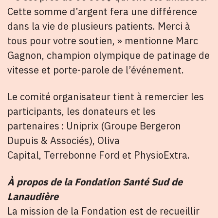
Cette somme d’argent fera une différence
dans la vie de plusieurs patients. Merci à
tous pour votre soutien, » mentionne Marc
Gagnon, champion olympique de patinage de
vitesse et porte-parole de l’événement.
Le comité organisateur tient à remercier les
participants, les donateurs et les
partenaires : Uniprix (Groupe Bergeron
Dupuis & Associés), Oliva
Capital, Terrebonne Ford et PhysioExtra.
À propos de la Fondation Santé Sud de
Lanaudière
La mission de la Fondation est de recueillir