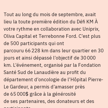
Tout au long du mois de septembre, avait
lieu la toute première édition du Défi KM À
votre rythme en collaboration avec Uniprix,
Oliva Capital et Terrebonne Ford. C’est plus
de 500 participants qui ont
parcouru 66 228 km dans leur quartier en 30
jours et ainsi dépassé l’objectif de 30 000
km. L’événement, organisé par la Fondation
Santé Sud de Lanaudière au profit du
département d’oncologie de l’Hôpital Pierre-
Le Gardeur, a permis d’amasser près
de 65 000$ grâce à la générosité
de ses partenaires, des donateurs et des