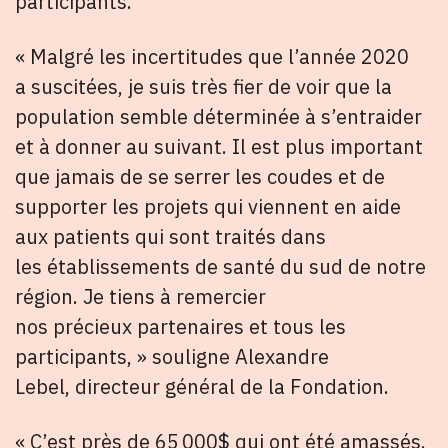
participants.
« Malgré les incertitudes que l’année 2020
a suscitées, je suis très fier de voir que la
population semble déterminée à s’entraider
et à donner au suivant. Il est plus important
que jamais de se serrer les coudes et de
supporter les projets qui viennent en aide
aux patients qui sont traités dans
les établissements de santé du sud de notre
région. Je tiens à remercier
nos précieux partenaires et tous les
participants, » souligne Alexandre
Lebel, directeur général de la Fondation.
« C’est près de 65 000$ qui ont été amassés.