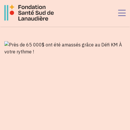
Passer
au
contenu