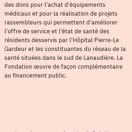
des dons pour l’achat d’équipements
médicaux et pour la réalisation de projets
rassembleurs qui permettent d’améliorer
l’offre de service et l’état de santé des
résidents desservis par l’Hôpital Pierre-Le
Gardeur et les constituantes du réseau de la
santé situées dans le sud de Lanaudière. La
Fondation œuvre de façon complémentaire
au financement public.