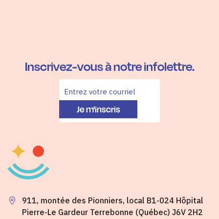
Inscrivez-vous à notre infolettre.
Je m'inscris
911, montée des Pionniers, local B1-024 Hôpital
Pierre-Le Gardeur Terrebonne (Québec) J6V 2H2