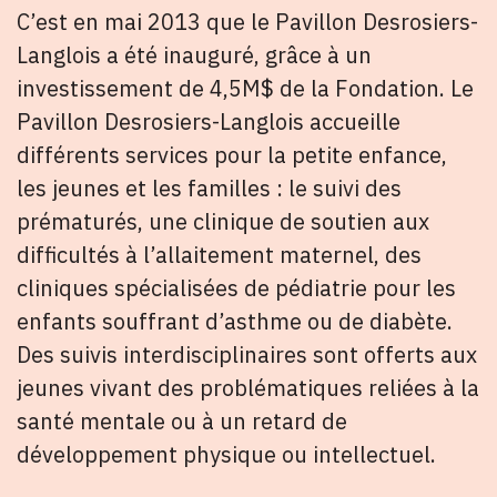
C’est en mai 2013 que le Pavillon Desrosiers-
Langlois a été inauguré, grâce à un
investissement de 4,5M$ de la Fondation. Le
Pavillon Desrosiers-Langlois accueille
différents services pour la petite enfance,
les jeunes et les familles : le suivi des
prématurés, une clinique de soutien aux
difficultés à l’allaitement maternel, des
cliniques spécialisées de pédiatrie pour les
enfants souffrant d’asthme ou de diabète.
Des suivis interdisciplinaires sont offerts aux
jeunes vivant des problématiques reliées à la
santé mentale ou à un retard de
développement physique ou intellectuel.