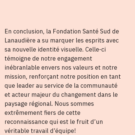
En conclusion, la Fondation Santé Sud de
Lanaudière a su marquer les esprits avec
sa nouvelle identité visuelle. Celle-ci
témoigne de notre engagement
inébranlable envers nos valeurs et notre
mission, renforçant notre position en tant
que leader au service de la communauté
et acteur majeur du changement dans le
paysage régional. Nous sommes
extrêmement fiers de cette
reconnaissance qui est le fruit d’un
véritable travail d’équipe!