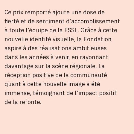
Ce prix remporté ajoute une dose de
fierté et de sentiment d’accomplissement
à toute l’équipe de la FSSL. Grâce à cette
nouvelle identité visuelle, la Fondation
aspire à des réalisations ambitieuses
dans les années à venir, en rayonnant
davantage sur la scène régionale. La
réception positive de la communauté
quant à cette nouvelle image a été
immense, témoignant de l’impact positif
de la refonte.