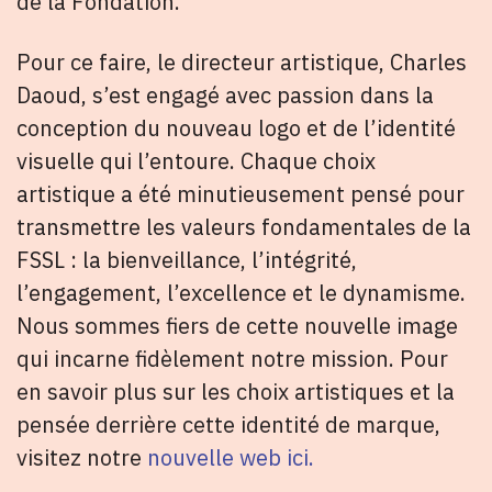
de la Fondation.
Pour ce faire, le directeur artistique, Charles
Daoud, s’est engagé avec passion dans la
conception du nouveau logo et de l’identité
visuelle qui l’entoure. Chaque choix
artistique a été minutieusement pensé pour
transmettre les valeurs fondamentales de la
FSSL : la bienveillance, l’intégrité,
l’engagement, l’excellence et le dynamisme.
Nous sommes fiers de cette nouvelle image
qui incarne fidèlement notre mission. Pour
en savoir plus sur les choix artistiques et la
pensée derrière cette identité de marque,
visitez notre
nouvelle web ici.