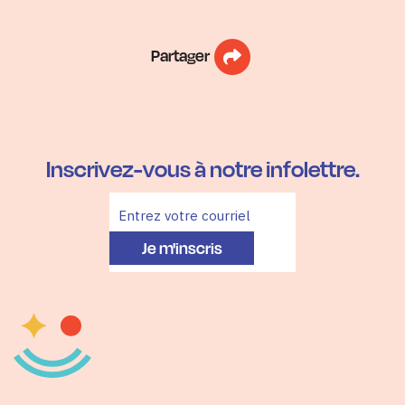
Partager
Inscrivez-vous à notre infolettre.
Je m'inscris