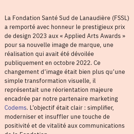
La Fondation Santé Sud de Lanaudière (FSSL)
a remporté avec honneur le prestigieux prix
de design 2023 aux « Applied Arts Awards »
pour sa nouvelle image de marque, une
réalisation qui avait été dévoilée
publiquement en octobre 2022. Ce
changement d’image était bien plus qu’une
simple transformation visuelle, il
représentait une réorientation majeure
encadrée par notre partenaire marketing
Codems
. L’objectif était clair : simplifier,
moderniser et insuffler une touche de
positivité et de vitalité aux communications